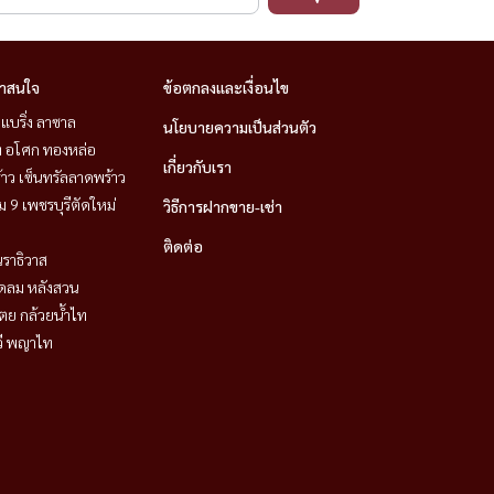
่าสนใจ
ข้อตกลงและเงื่อนไข
แบริ่ง ลาซาล
นโยบายความเป็นส่วนตัว
ิท อโศก ทองหล่อ
เกี่ยวกับเรา
าว เซ็นทรัลลาดพร้าว
 9 เพชรบุรีตัดใหม่
วิธีการฝากขาย-เช่า
ติดต่อ
ราธิวาส
ชิดลม หลังสวน
ตย กล้วยน้ำไท
วี พญาไท