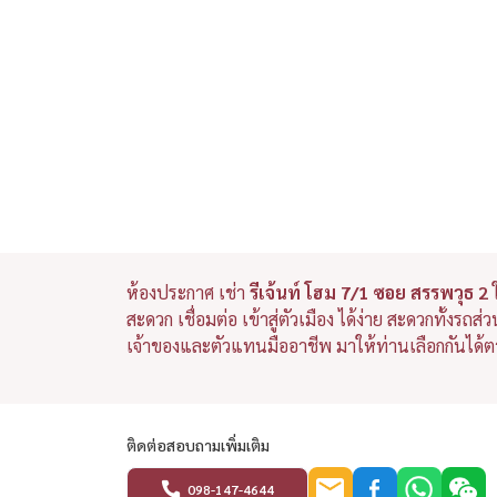
ห้องประกาศ เช่า
รีเจ้นท์ โฮม 7/1 ซอย สรรพวุธ 2
สะดวก เชื่อมต่อ เข้าสู่ตัวเมือง ได้ง่าย สะดวกทั้
เจ้าของและตัวแทนมืออาชีพ มาให้ท่านเลือกกันได้
ติดต่อสอบถามเพิ่มเติม
098-147-4644