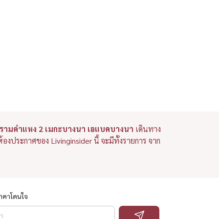
 ม.รามคำแหง 2 เมกะบางนา เอแบคบางนา
เดินทาง
้องประกาศของ Livinginsider นี้ จะมีทั้งรายการ จาก
ราคาโดนใจ