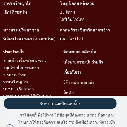
ราชเทวี พญาไท
วิทยุ ชิดลม หลังสวน
เอ็กซ์ที พญาไท
28 ชิดลม
ไลฟ์ วัน ไวร์เลส
บางนา แบริ่ง ลาซาล
ลาดพร้าว เซ็นทรัลลาดพร้าว
รีเจ้นท์ โฮม บางนา (โครงการใหม่)
เดอะ ไลน์ ไวบ์
ทำเลน่าสนใจ
ข้อตกลงและเงื่อนไข
ลาดพร้าว เซ็นทรัลลาดพร้าว
นโยบายความเป็นส่วนตัว
สุขุมวิท อโศก ทองหล่อ
เกี่ยวกับเรา
สาทร นราธิวาส
ราชเทวี พญาไท
วิธีการฝากขาย-เช่า
บางนา แบริ่ง ลาซาล
ติดต่อ
พระราม 9 เพชรบุรีตัดใหม่ RCA
วิทยุ ชิดลม หลังสวน
รับทราบและปิดแถบนี้ลง
คลองเตย กล้วยน้ำไท
เราใช้คุกกี้เพื่อให้ท่านได้ข้อมูลที่ต้องการ แสดงเนื้อหาและ
โฆษณาให้ตรงกับความสนใจ รวมถึงเพื่อวิเคราะห์การเข้า