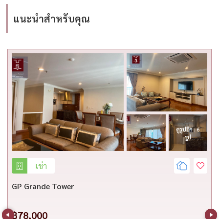
แนะนำสำหรับคุณ
ดูรูปอีก : 6
รูป
เช่า
GP Grande Tower
฿78,000