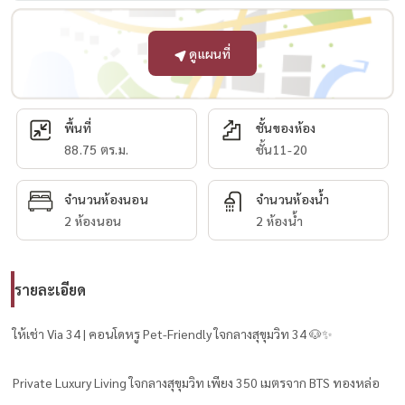
ดูแผนที่
พื้นที่
ชั้นของห้อง
88.75 ตร.ม.
ชั้น11-20
จำนวนห้องนอน
จำนวนห้องน้ำ
2 ห้องนอน
2 ห้องน้ำ
รายละเอียด
ให้เช่า Via 34 | คอนโดหรู Pet-Friendly ใจกลางสุขุมวิท 34 🐶✨
Private Luxury Living ใจกลางสุขุมวิท เพียง 350 เมตรจาก BTS ทองหล่อ