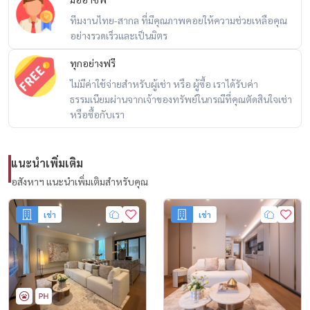
ทีมงานไทย-สากล ที่มีคุณภาพคอยให้ความช่วยเหลือคุณ
อย่างรวดเร็วและเป็นมิตร
ทุกอย่างฟรี
ไม่มีค่าใช้จ่ายสำหรับผู้เช่า หรือ ผู้ซื้อ เราได้รับค่า
ธรรมเนียมผ่านจากเจ้าของทรัพย์ในกรณีที่คุณตัดสินใจเช่า
หรือซื้อกับเรา
แนะนำเพิ่มเติม
อสังหาฯ แนะนำเพิ่มเติมสำหรับคุณ
เช่า
เช่า