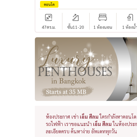
คอนโด
47
ตร.ม.
ชั้น11-20
1 ห้องนอน
1 ห้องน้
ห้องประกาศ เช่า
เอ็ม สีลม
ใครกำลังหาคอนโด
รถไฟฟ้า เราขอแนะนำ
เอ็ม สีลม
ในห้องประกา
ละเอียดครบ ค้นหาง่าย อัพเดททุกวัน