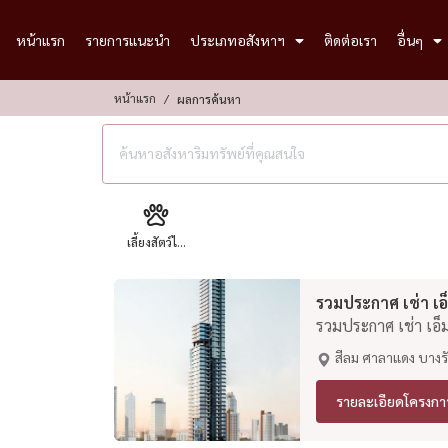
หน้าแรก
รายการแนะนำ
ประเภทอสังหาฯ
ติดต่อเรา
อื่นๆ
หน้าแรก
ผลการค้นหา
เลี้ยงสัตว์ไ...
รวมประกาศ เช่า เอ็
รวมประกาศ เช่า เอ็
สีลม ศาลาแดง บางร
รายละเอียดโครงกา