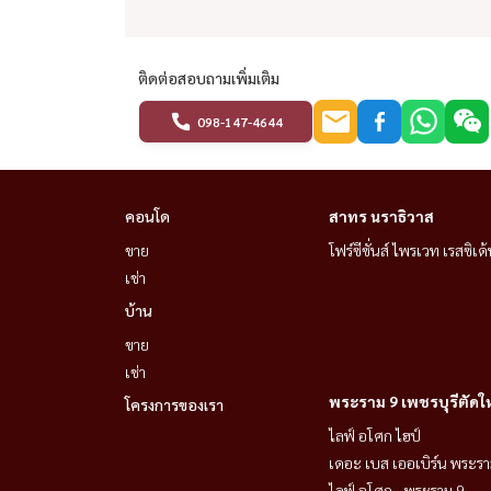
ติดต่อสอบถามเพิ่มเติม
098-147-4644
คอนโด
สาทร นราธิวาส
ขาย
โฟร์ซีซั่นส์ ไพรเวท เรสซิเด้
เช่า
บ้าน
ขาย
เช่า
พระราม 9 เพชรบุรีตัดใ
โครงการของเรา
ไลฟ์ อโศก ไฮป์
เดอะ เบส เออเบิร์น พระรา
ไลฟ์ อโศก - พระราม 9