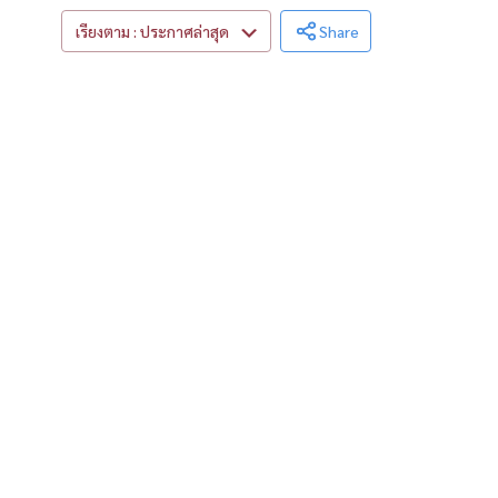
เรียงตาม : ประกาศล่าสุด
Share