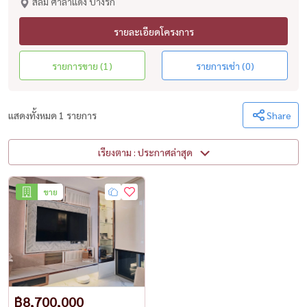
สีลม ศาลาแดง บางรัก
รายละเอียดโครงการ
รายการขาย (1)
รายการเช่า (0)
แสดงทั้งหมด 1 รายการ
Share
เรียงตาม : ประกาศล่าสุด
ขาย
฿8,700,000