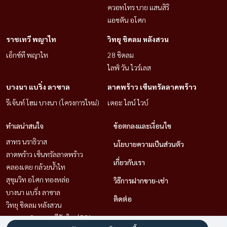
ควอทโทร บาย แสนสิริ
แอชตัน อโศก
ราชเทวี พญาไท
วิทยุ ชิดลม หลังสวน
เอ็กซ์ที พญาไท
28 ชิดลม
ไลฟ์ วัน ไวร์เลส
บางนา แบริ่ง ลาซาล
ลาดพร้าว เซ็นทรัลลาดพร้าว
รีเจ้นท์ โฮม บางนา (โครงการใหม่)
เดอะ ไลน์ ไวบ์
ทำเลน่าสนใจ
ข้อตกลงและเงื่อนไข
สาทร นราธิวาส
นโยบายความเป็นส่วนตัว
ลาดพร้าว เซ็นทรัลลาดพร้าว
เกี่ยวกับเรา
คลองเตย กล้วยน้ำไท
สุขุมวิท อโศก ทองหล่อ
วิธีการฝากขาย-เช่า
บางนา แบริ่ง ลาซาล
ติดต่อ
วิทยุ ชิดลม หลังสวน
พระราม 9 เพชรบุรีตัดใหม่ RCA