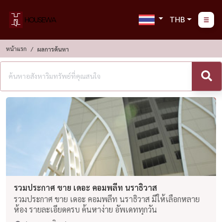
THB
หน้าแรก
ผลการค้นหา
รวมประกาศ ขาย เดอะ คอมพลีท นราธิวาส
รวมประกาศ ขาย เดอะ คอมพลีท นราธิวาส มีให้เลือกหลาย
ห้อง รายละเอียดครบ ค้นหาง่าย อัพเดททุกวัน