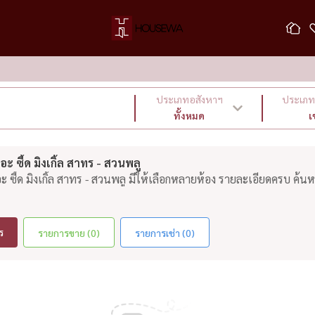
ประเภทอสังหาฯ
ประเภท 
ทั้งหมด
เ
ะ ซี้ด มิงเกิ้ล สาทร - สวนพลู
 ซี้ด มิงเกิ้ล สาทร - สวนพลู มีให้เลือกหลายห้อง รายละเอียดครบ ค้นห
ร
รายการขาย (0)
รายการเช่า (0)