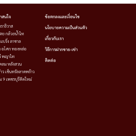
่าสนใจ
ข้อตกลงและเงื่อนไข
ราธิวาส
นโยบายความเป็นส่วนตัว
ตย กล้วยน้ำไท
เกี่ยวกับเรา
แบริ่ง ลาซาล
ิท อโศก ทองหล่อ
วิธีการฝากขาย-เช่า
วี พญาไท
ติดต่อ
ชิดลม หลังสวน
าว เซ็นทรัลลาดพร้าว
 9 เพชรบุรีตัดใหม่