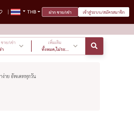
THB
ฝาก ขาย/เช่า
เข้าสู่ระบบ/สมัครสมาชิก
ขาย/เช่า
เพิ่มเติม
ช่า
ทั้งหมด,ไม่ระบุ
,ล่าสุด
าง่าย อัพเดททุกวัน