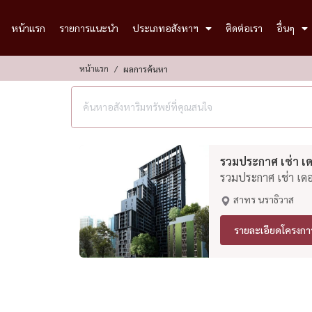
หน้าแรก
รายการแนะนำ
ประเภทอสังหาฯ
ติดต่อเรา
อื่นๆ
หน้าแรก
ผลการค้นหา
รวมประกาศ เช่า เดอ
รวมประกาศ เช่า เดอะ
สาทร นราธิวาส
รายละเอียดโครงกา