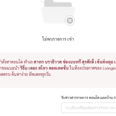
ไม่พบรายการ เช่า
ำลังหาคอนโด ทำเล
สาทร นราธิวาส ช่องนนทรี สุรศักดิ์ เซ้นต์หลุย 
า เราขอแนะนำ
ริธึ่ม เดอะ สโลว คอลเลคชั่น
ในห้องประกาศของ Livingins
ดครบ ค้นหาง่าย อัพเดททุกวัน
รับข่าวสารรายการ คอนโด และบ้าน 