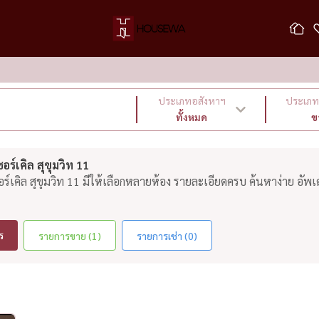
ประเภทอสังหาฯ
ประเภท 
ทั้งหมด
ข
ร์เคิล สุขุมวิท 11
์เคิล สุขุมวิท 11 มีให้เลือกหลายห้อง รายละเอียดครบ ค้นหาง่าย อัพเ
ร
รายการขาย (1)
รายการเช่า (0)