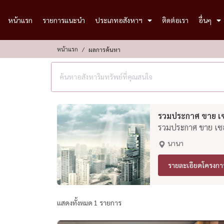
หน้าแรก
รายการแนะนำ
ประเภทอสังหาฯ
ติดต่อเรา
อื่นๆ
หน้าแรก
ผลการค้นหา
รวมประกาศ ขาย เซอ
รวมประกาศ ขาย เซอร
นานา
รายละเอียดโครงกา
แสดงทั้งหมด 1 รายการ