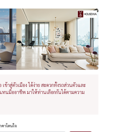
เข้าสู่ตัวเมือง ได้ง่าย สะดวกทั้งรถส่วนตัวและ
ัวแทนมืออาชีพ มาให้ท่านเลือกกันได้ตามความ
ราคาโดนใจ