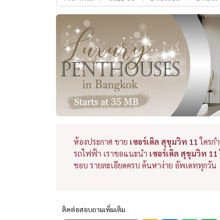
ห้องประกาศ ขาย
เซอร์เคิล สุขุมวิท 11
ใครกำ
รถไฟฟ้า เราขอแนะนำ
เซอร์เคิล สุขุมวิท 11
ชอบ รายละเอียดครบ ค้นหาง่าย อัพเดททุกวัน
ติดต่อสอบถามเพิ่มเติม