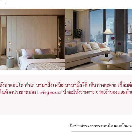
ลังหาคอนโด ทำเล
นานาฝั่งเหนือ นานาฝั่งใต้
เดินทางสะดวก เชื่อมต่อ 
ในห้องประกาศของ Livinginsider นี้ จะมีทั้งรายการ จากเจ้าของและต
รับข่าวสารรายการ คอนโด และบ้าน 