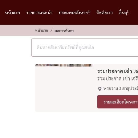
หน้าแรก
รายการแนะนำ
ประเภทอสังหาฯ
ติดต่อเรา
อื่นๆ
หน้าแรก
ผลการค้นหา
รวมประกาศ เช่า เจ
รวมประกาศ เช่า เจร
พระราม 3 สาธุประด
รายละเอียดโครงกา