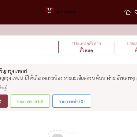
ประเภทอสังหาฯ
ประเภ
ทั้งหมด
ท
ริญกรุง เพลส
ิญกรุง เพลส มีให้เลือกหลายห้อง รายละเอียดครบ ค้นหาง่าย อัพเดททุก
ิษฐ์
ร
รายการขาย (0)
รายการเช่า (0)