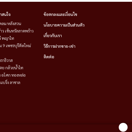
่าสนใจ
ข้อตกลงและเงื่อนไข
ชิดลม หลังสวน
นโยบายความเป็นส่วนตัว
าว เซ็นทรัลลาดพร้าว
เกี่ยวกับเรา
วี พญาไท
 9 เพชรบุรีตัดใหม่
วิธีการฝากขาย-เช่า
ติดต่อ
ราธิวาส
ตย กล้วยน้ำไท
ิท อโศก ทองหล่อ
แบริ่ง ลาซาล