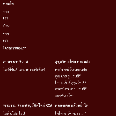
คอนโด
ขาย
เช่า
บ้าน
ขาย
เช่า
โครงการของเรา
สาทร นราธิวาส
สุขุมวิท อโศก ทองหล่อ
โฟร์ซีซั่นส์ ไพรเวท เรสซิเด้นซ์
พาร์ค ออริจิ้น ทองหล่อ
คุณ บาย ยู แสนสิริ
โอกะ เฮ้าส์ สุขุมวิท 36
ควอทโทร บาย แสนสิริ
แอชตัน อโศก
พระราม 9 เพชรบุรีตัดใหม่ RCA
คลองเตย กล้วยน้ำไท
ไลฟ์ อโศก ไฮป์
โคโค่ พาร์ค พระราม 4