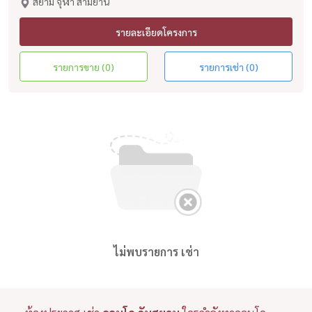
สยาม จุฬา สามย่าน
รายละเอียดโครงการ
รายการขาย (0)
รายการเช่า (0)
ไม่พบรายการ เช่า