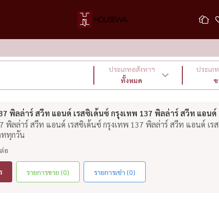
ประเภทอสังหาฯ
ประเภท 
ทั้งหมด
ข
พิลล่าร์ สวีท แอนด์ เรสซิเด้นซ์ กรุงเทพ 137 พิลล่าร์ สวีท แอนด์
ิลล่าร์ สวีท แอนด์ เรสซิเด้นซ์ กรุงเทพ 137 พิลล่าร์ สวีท แอนด์ เรส
ดททุกวัน
ล่อ
ร
รายการขาย (0)
รายการเช่า (0)