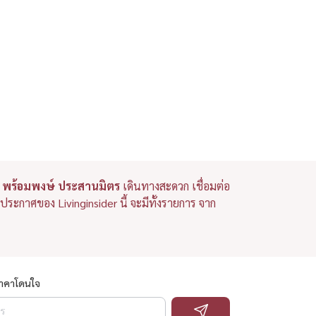
ัย พร้อมพงษ์ ประสานมิตร
เดินทางสะดวก เชื่อมต่อ
ระกาศของ Livinginsider นี้ จะมีทั้งรายการ จาก
ราคาโดนใจ