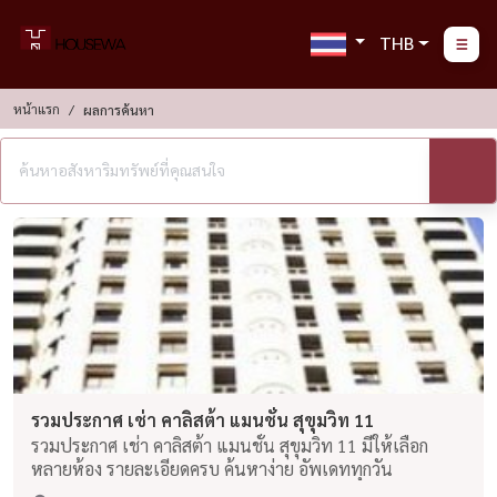
THB
หน้าแรก
ผลการค้นหา
รวมประกาศ เช่า คาลิสต้า แมนชั่น สุขุมวิท 11
รวมประกาศ เช่า คาลิสต้า แมนชั่น สุขุมวิท 11 มีให้เลือก
หลายห้อง รายละเอียดครบ ค้นหาง่าย อัพเดททุกวัน