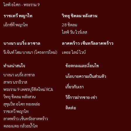
ไลฟ์ อโศก - พระราม 9
ราชเทวี พญาไท
วิทยุ ชิดลม หลังสวน
เอ็กซ์ที พญาไท
28 ชิดลม
ไลฟ์ วัน ไวร์เลส
บางนา แบริ่ง ลาซาล
ลาดพร้าว เซ็นทรัลลาดพร้าว
รีเจ้นท์ โฮม บางนา (โครงการใหม่)
เดอะ ไลน์ ไวบ์
ทำเลน่าสนใจ
ข้อตกลงและเงื่อนไข
บางนา แบริ่ง ลาซาล
นโยบายความเป็นส่วนตัว
สาทร นราธิวาส
เกี่ยวกับเรา
พระราม 9 เพชรบุรีตัดใหม่ RCA
วิทยุ ชิดลม หลังสวน
วิธีการฝากขาย-เช่า
สุขุมวิท อโศก ทองหล่อ
ติดต่อ
ราชเทวี พญาไท
ลาดพร้าว เซ็นทรัลลาดพร้าว
คลองเตย กล้วยน้ำไท