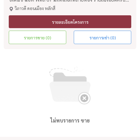
ค้นหาง่าย อัพเดททุกวัน
วิภาวดี ดอนเมือง หลักสี่
รายละเอียดโครงการ
รายการขาย (0)
รายการเช่า (0)
ไม่พบรายการ ขาย