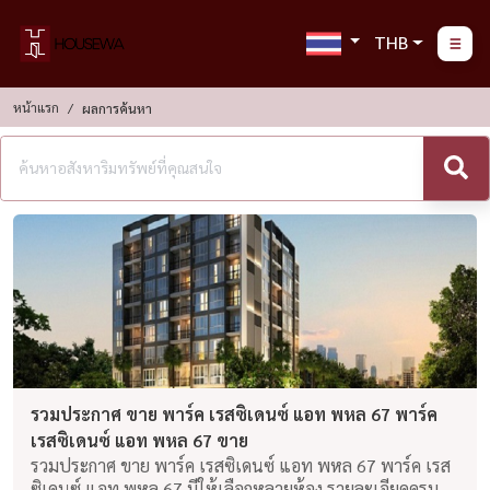
THB
หน้าแรก
ผลการค้นหา
รวมประกาศ ขาย พาร์ค เรสซิเดนซ์ แอท พหล 67 พาร์ค
เรสซิเดนซ์ แอท พหล 67 ขาย
รวมประกาศ ขาย พาร์ค เรสซิเดนซ์ แอท พหล 67 พาร์ค เรส
ซิเดนซ์ แอท พหล 67 มีให้เลือกหลายห้อง รายละเอียดครบ