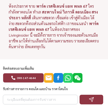
ห้องประกาศ ขาย
พาร์ค เรสซิเดนซ์ แอท พหล 67
ใคร
กำลังหาคอนโด ทำเล
สะพานใหม่ วิภาวดี ดอนเมือง สรง
ประภา หลักสี่
เดินทางสะดวก เชื่อมต่อ เข้าสู่ตัวเมือง ได้
ง่าย สะดวกทั้งรถส่วนตัวและรถไฟฟ้า เราขอแนะนำ
พาร์ค
เรสซิเดนซ์ แอท พหล 67
ในห้องประกาศของ
Livinginsider นี้ จะมีทั้งรายการ จากเจ้าของและตัวแทนมือ
อาชีพ มาให้ท่านเลือกกันได้ตามความชอบ รายละเอียดครบ
ค้นหาง่าย อัพเดททุกวัน
ติดต่อสอบถามเพิ่มเติม
098-147-4644
รับข่าวสารรายการ คอนโด และบ้าน ราคาโดนใจ