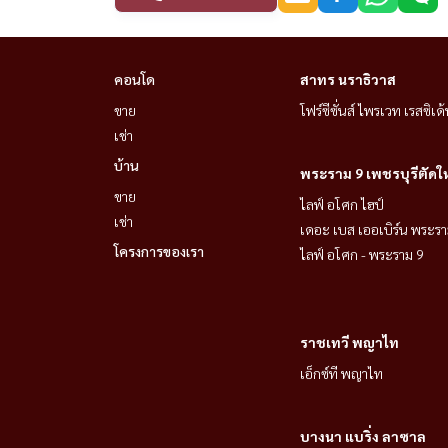
คอนโด
สาทร นราธิวาส
ขาย
โฟร์ซีซั่นส์ ไพรเวท เรสซิเด้
เช่า
บ้าน
พระราม 9 เพชรบุรีตัดใ
ขาย
ไลฟ์ อโศก ไฮป์
เช่า
เดอะ เบส เออเบิร์น พระรา
โครงการของเรา
ไลฟ์ อโศก - พระราม 9
ราชเทวี พญาไท
เอ็กซ์ที พญาไท
บางนา แบริ่ง ลาซาล