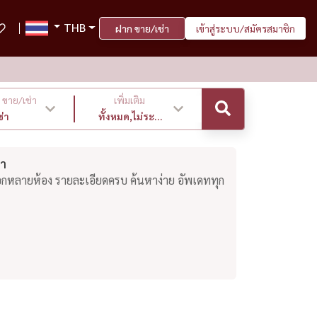
THB
ฝาก ขาย/เช่า
เข้าสู่ระบบ/สมัครสมาชิก
ขาย/เช่า
เพิ่มเติม
ช่า
ทั้งหมด,ไม่ระบุ
,ล่าสุด
่า
้เลือกหลายห้อง รายละเอียดครบ ค้นหาง่าย อัพเดททุก