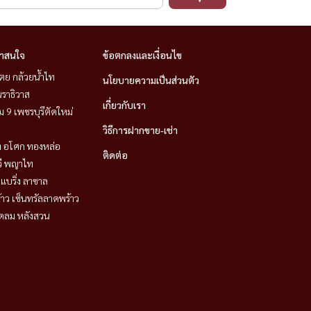
่าสนใจ
ข้อตกลงและเงื่อนไข
ตย กล้วยน้ำไท
นโยบายความเป็นส่วนตัว
ราธิวาส
เกี่ยวกับเรา
 9 เพชรบุรีตัดใหม่
วิธีการฝากขาย-เช่า
ิท อโศก ทองหล่อ
ติดต่อ
วี พญาไท
แบริ่ง ลาซาล
าว เซ็นทรัลลาดพร้าว
ชิดลม หลังสวน