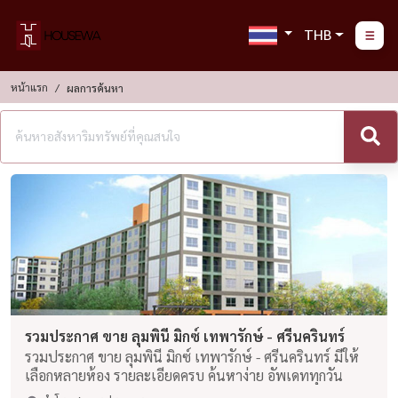
THB
หน้าแรก
ผลการค้นหา
รวมประกาศ ขาย ลุมพินี มิกซ์ เทพารักษ์ - ศรีนครินทร์
รวมประกาศ ขาย ลุมพินี มิกซ์ เทพารักษ์ - ศรีนครินทร์ มีให้
เลือกหลายห้อง รายละเอียดครบ ค้นหาง่าย อัพเดททุกวัน