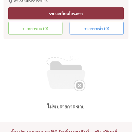
สำโรง สมุทรปราการ
รายละเอียดโครงการ
รายการขาย (0)
รายการเช่า (0)
ไม่พบรายการ ขาย