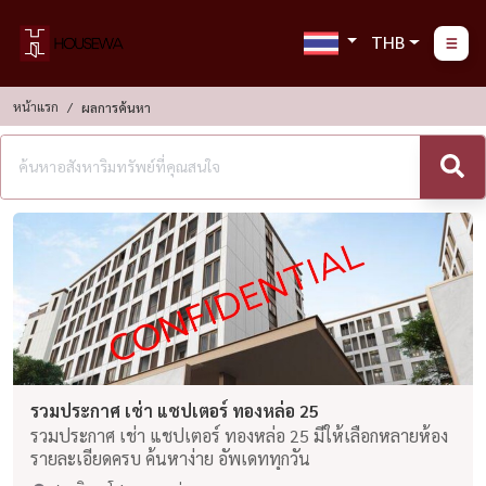
THB
หน้าแรก
ผลการค้นหา
รวมประกาศ เช่า แชปเตอร์ ทองหล่อ 25
รวมประกาศ เช่า แชปเตอร์ ทองหล่อ 25 มีให้เลือกหลายห้อง
รายละเอียดครบ ค้นหาง่าย อัพเดททุกวัน