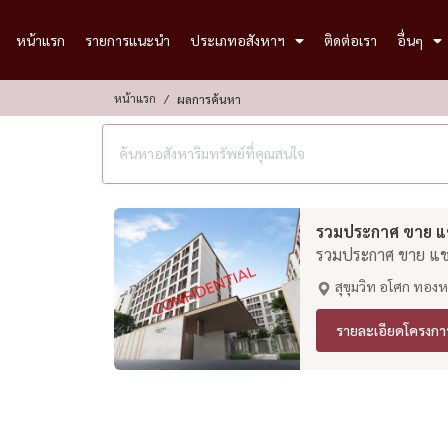
หน้าแรก
รายการแนะนำ
ประเภทอสังหาฯ
ติดต่อเรา
อื่นๆ
หน้าแรก
ผลการค้นหา
รวมประกาศ ขาย แช
รวมประกาศ ขาย แชปเ
สุขุมวิท อโศก ทองห
รายละเอียดโครงกา