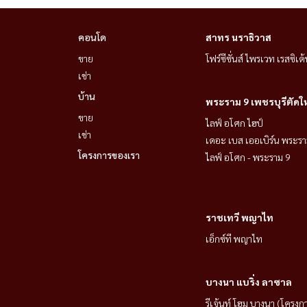
คอนโด
สาทร นราธิวาส
ขาย
โฟร์ซีซั่นส์ ไพรเวท เรสซิเด้
เช่า
บ้าน
พระราม 9 เพชรบุรีตัดใ
ขาย
ไลฟ์ อโศก ไฮป์
เช่า
เดอะ เบส เออเบิร์น พระรา
โครงการของเรา
ไลฟ์ อโศก - พระราม 9
ราชเทวี พญาไท
เอ็กซ์ที พญาไท
บางนา แบริ่ง ลาซาล
รีเจ้นท์ โฮม บางนา (โครงก