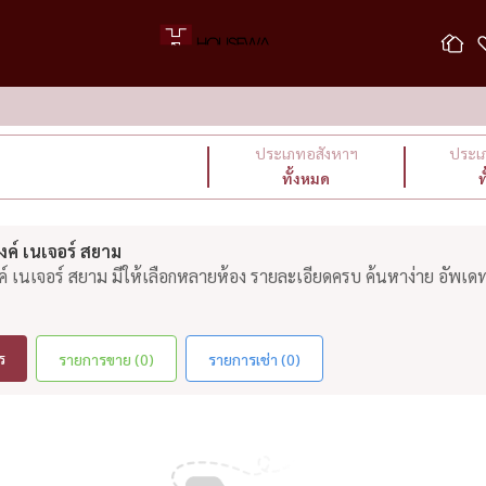
ประเภทอสังหาฯ
ประเภ
ทั้งหมด
ท
ค์ เนเจอร์ สยาม
์ เนเจอร์ สยาม มีให้เลือกหลายห้อง รายละเอียดครบ ค้นหาง่าย อัพเดท
ร
รายการขาย (0)
รายการเช่า (0)