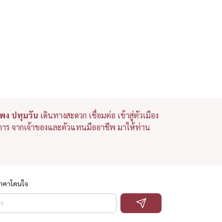
พง ปทุมวัน
เดินทางสะดวก เชื่อมต่อ เข้าสู่ตัวเมือง
ายการ จากเจ้าของและตัวแทนมืออาชีพ มาให้ท่าน
ราคาโดนใจ