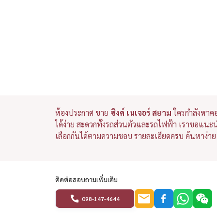
ห้องประกาศ ขาย
ซิงค์ เนเจอร์ สยาม
ใครกำลังหาค
ได้ง่าย สะดวกทั้งรถส่วนตัวและรถไฟฟ้า เราขอแน
เลือกกันได้ตามความชอบ รายละเอียดครบ ค้นหาง่าย 
ติดต่อสอบถามเพิ่มเติม
098-147-4644