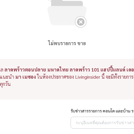
ไม่พบรายการ ขาย
เล
ลาดพร้าวตอนปลาย มหาดไทย ลาดพร้าว 101 แฮปปี้แลนด์ เดอ
าขอแนะนำ
มา เมซอง
ในห้องประกาศของ Livinginsider นี้ จะมีทั้งรายก
ุกวัน
รับข่าวสารรายการ คอนโด และบ้าน 