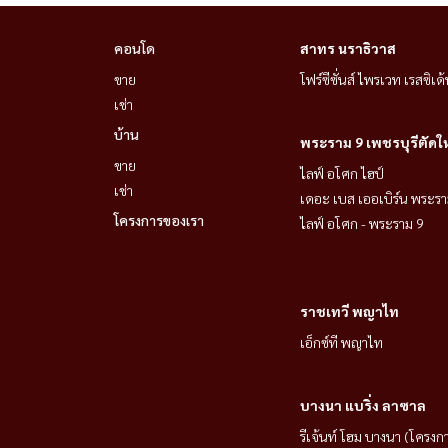
คอนโด
สาทร นราธิวาส
ขาย
โฟร์ซีซั่นส์ ไพรเวท เรสซิเด้
เช่า
บ้าน
พระราม 9 เพชรบุรีตัดใ
ขาย
ไลฟ์ อโศก ไฮป์
เช่า
เดอะ เบส เออเบิร์น พระรา
โครงการของเรา
ไลฟ์ อโศก - พระราม 9
ราชเทวี พญาไท
เอ็กซ์ที พญาไท
บางนา แบริ่ง ลาซาล
รีเจ้นท์ โฮม บางนา (โครงก